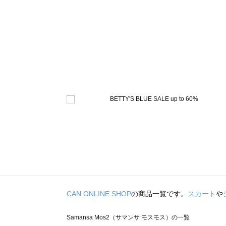
CAN ONLINE SHOP
の商品一覧です。
スカート
や
Samansa Mos2（サマンサ モスモス）の一覧