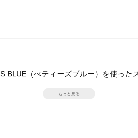
Y'S BLUE（べティーズブルー）を使っ
もっと見る