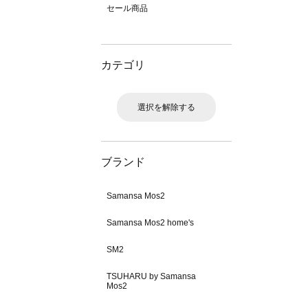
セール商品
カテゴリ
選択を解除する
ブランド
Samansa Mos2
Samansa Mos2 home's
SM2
TSUHARU by Samansa
Mos2