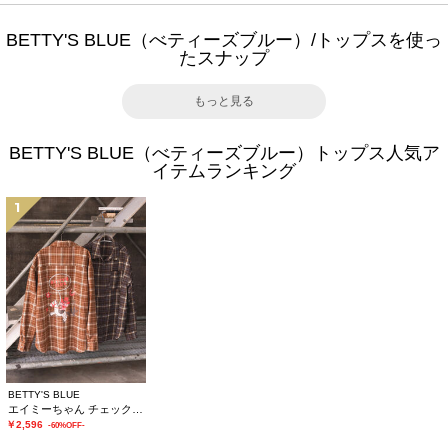
BETTY'S BLUE（べティーズブルー）/トップスを使っ
たスナップ
もっと見る
BETTY'S BLUE（べティーズブルー）トップス人気ア
イテムランキング
1
BETTY'S BLUE
エイミーちゃん チェックシャツ
￥2,596
-60%OFF-