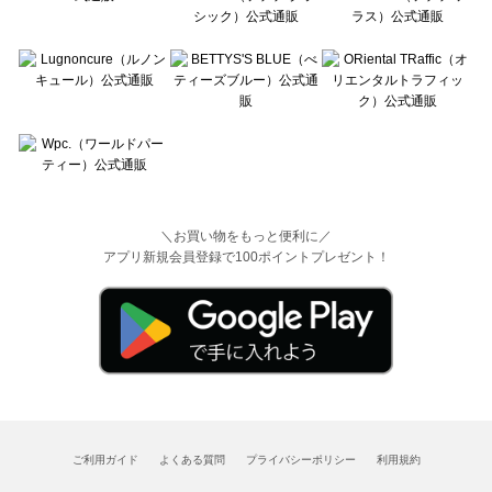
＼お買い物をもっと便利に／
アプリ新規会員登録で100ポイントプレゼント！
ご利用ガイド
よくある質問
プライバシーポリシー
利用規約