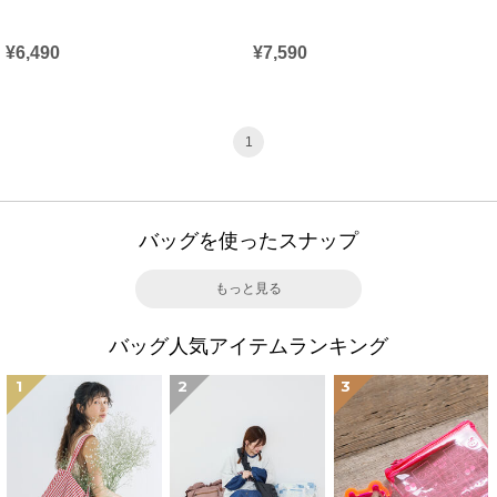
¥6,490
¥7,590
1
バッグを使ったスナップ
もっと見る
バッグ人気アイテムランキング
1
2
3