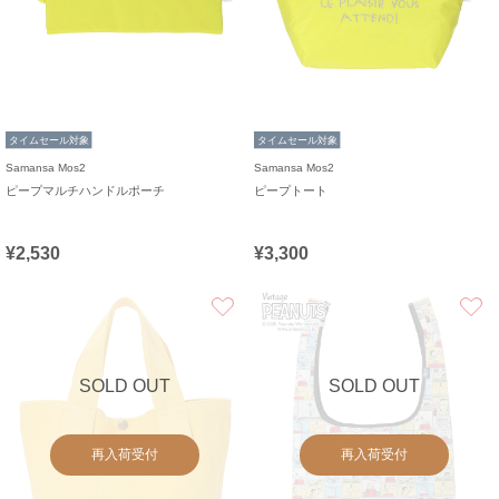
タイムセール対象
タイムセール対象
Samansa Mos2
Samansa Mos2
ピープマルチハンドルポーチ
ピープトート
¥2,530
¥3,300
お気に入り
SOLD OUT
SOLD OUT
再入荷受付
再入荷受付