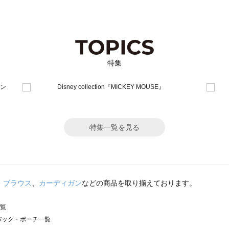
特集
特集一覧を見る
・ブラウス
、
カーディガン
などの商品を取り揃えております。
一覧
）のバッグ・ポーチ一覧