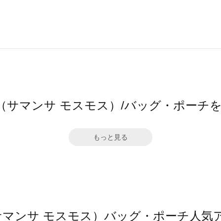
Mos2（サマンサ モスモス）/バッグ・ポー
もっと見る
os2（サマンサ モスモス）バッグ・ポーチ人