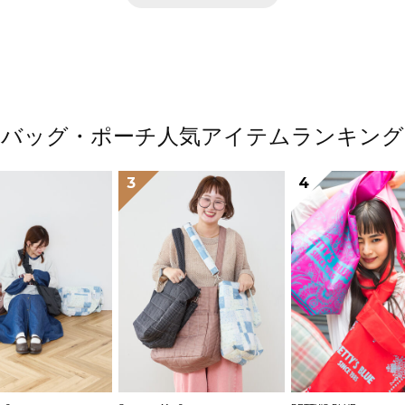
バッグ・ポーチ人気アイテムランキング
3
4