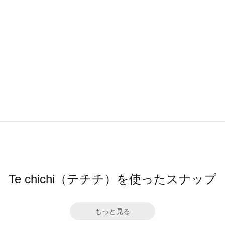
Te chichi（テチチ）を使ったスナップ
もっと見る