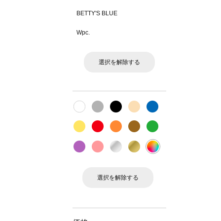
BETTY'S BLUE
Wpc.
選択を解除する
選択を解除する