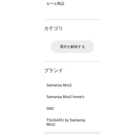
セール商品
カテゴリ
選択を解除する
ブランド
Samansa Mos2
Samansa Mos2 home's
SM2
TSUHARU by Samansa
Mos2