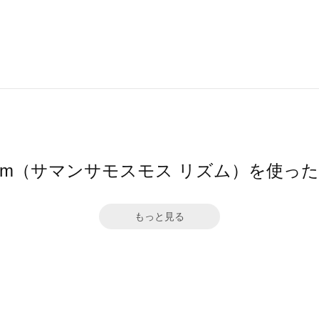
hythm（サマンサモスモス リズム）を使っ
もっと見る