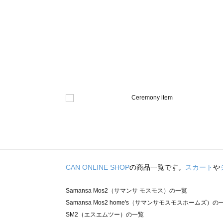
CAN ONLINE SHOP
の商品一覧です。
スカート
や
Samansa Mos2（サマンサ モスモス）の一覧
Samansa Mos2 home's（サマンサモスモスホームズ）の
SM2（エスエムツー）の一覧