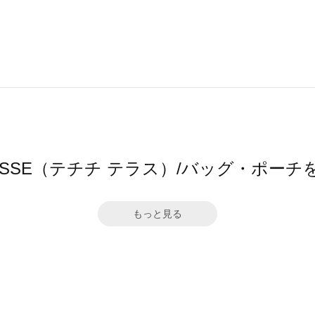
 TERRASSE（テチチ テラス）/バッグ・ポ
もっと見る