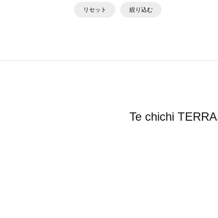
リセット
絞り込む
Te chichi