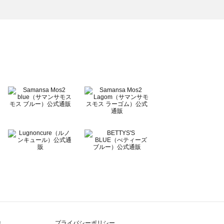
除
プライバシーポリシー