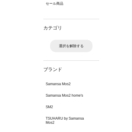
セール商品
カテゴリ
選択を解除する
ブランド
Samansa Mos2
Samansa Mos2 home's
SM2
TSUHARU by Samansa
Mos2