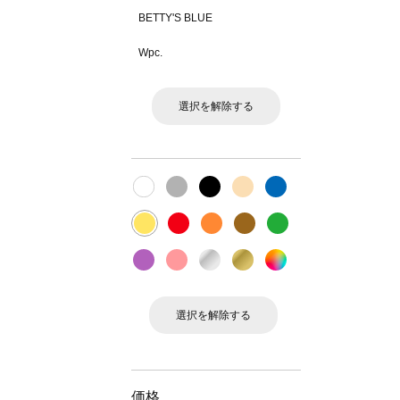
BETTY'S BLUE
Wpc.
選択を解除する
選択を解除する
価格