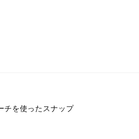
グ・ポーチを使ったスナップ