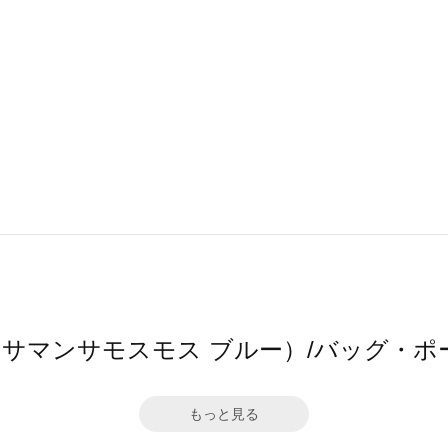
 blue（サマンサモスモス ブルー）/バッ
もっと見る