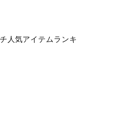
・ポーチ人気アイテムランキ