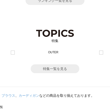
ランキング一覧を見る
特集
特集一覧を見る
・ブラウス
、
カーディガン
などの商品を取り揃えております。
一覧