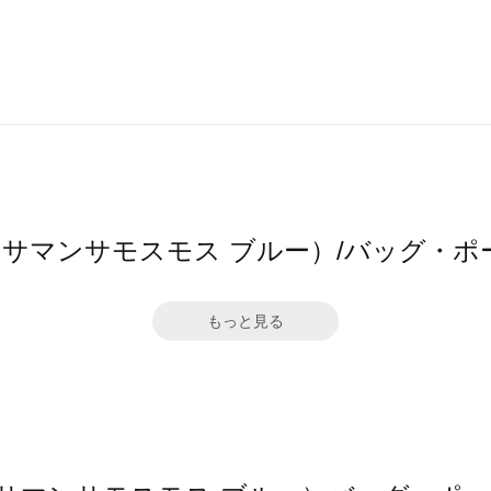
 blue（サマンサモスモス ブルー）/バッ
もっと見る