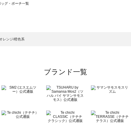
）のバッグ・ポーチ一覧
サモスモス）のバッグ・ポーチ一覧
チ一覧
ッグ・ポーチ一覧
）のバッグ・ポーチ一覧
オレンジ/橙色系
ーチ一覧
ブランド一覧
チ一覧
覧