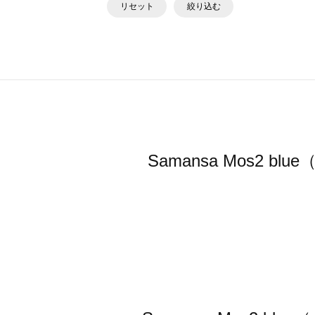
リセット
絞り込む
Samansa Mos2