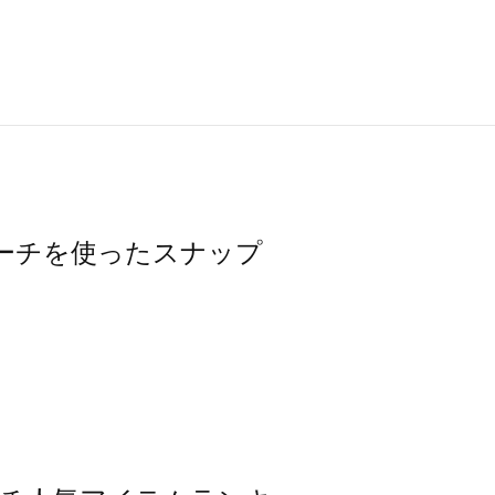
グ・ポーチを使ったスナップ