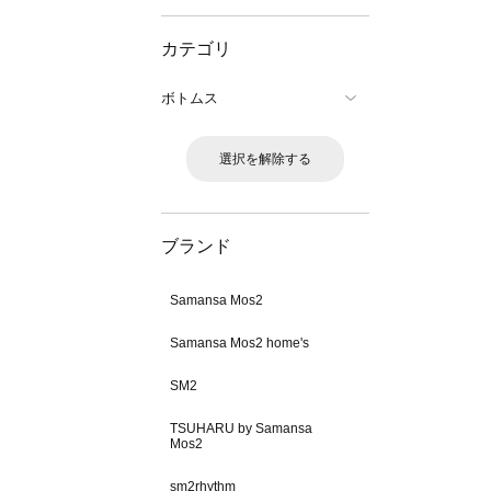
カテゴリ
ボトムス
選択を解除する
ブランド
Samansa Mos2
Samansa Mos2 home's
SM2
TSUHARU by Samansa
Mos2
sm2rhythm