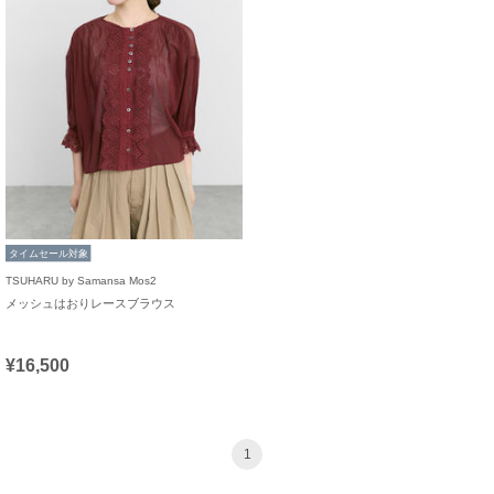
タイムセール対象
TSUHARU by Samansa Mos2
メッシュはおりレースブラウス
¥16,500
1