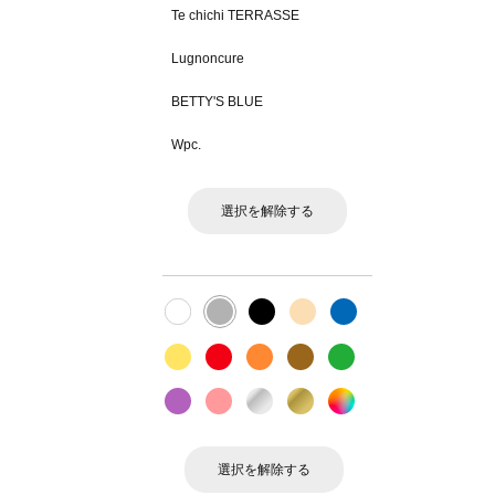
Te chichi TERRASSE
Lugnoncure
BETTY'S BLUE
Wpc.
選択を解除する
選択を解除する