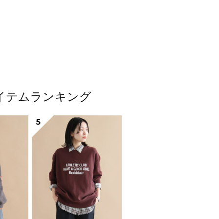
アイテムランキング
5