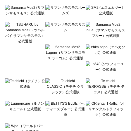
Te chichi（テチチ）のトップス一覧
Te chichi CLASSIC（テチチ クラシック）のトップス一覧
Te chichi TERRASSE（テチチ テラス）のトップス一覧
Lugnoncure（ルノンキュール）のトップス一覧
BETTY'S BLUE（べティーズブルー）のトップス一覧
Wpc.（ワールドパーティー）のトップス一覧