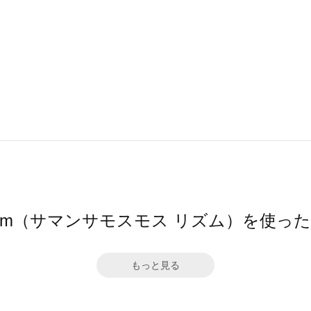
hythm（サマンサモスモス リズム）を使っ
もっと見る