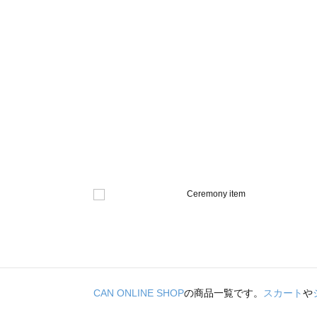
CAN ONLINE SHOP
の商品一覧です。
スカート
や