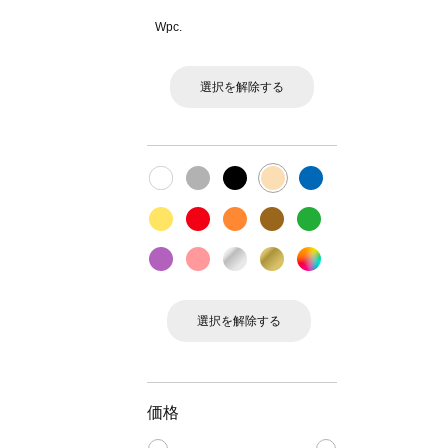
Wpc.
選択を解除する
選択を解除する
価格