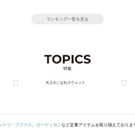
ランキング一覧を見る
特集
シャツ・ブラウス
、
カーディガン
など定番アイテムを取り揃えておりま