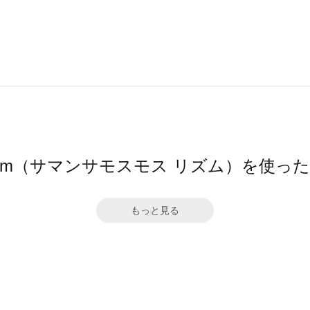
hythm（サマンサモスモス リズム）を使っ
もっと見る