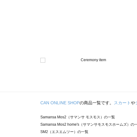
CAN ONLINE SHOP
の商品一覧です。
スカート
や
Samansa Mos2（サマンサ モスモス）の一覧
Samansa Mos2 home's（サマンサモスモスホームズ）の
SM2（エスエムツー）の一覧