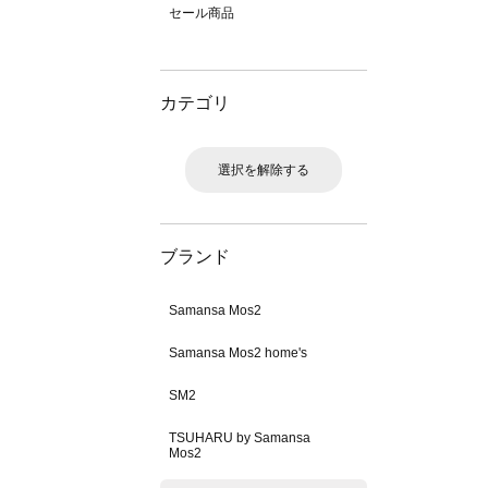
セール商品
カテゴリ
選択を解除する
ブランド
Samansa Mos2
Samansa Mos2 home's
SM2
TSUHARU by Samansa
Mos2