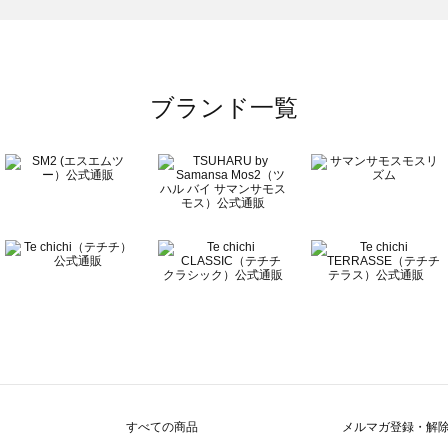
ブランド一覧
すべての商品
メルマガ登録・解