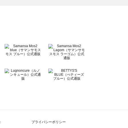
除
プライバシーポリシー