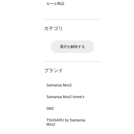
セール商品
カテゴリ
選択を解除する
ブランド
Samansa Mos2
Samansa Mos2 home's
SM2
TSUHARU by Samansa
Mos2