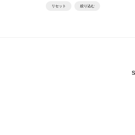
リセット
絞り込む