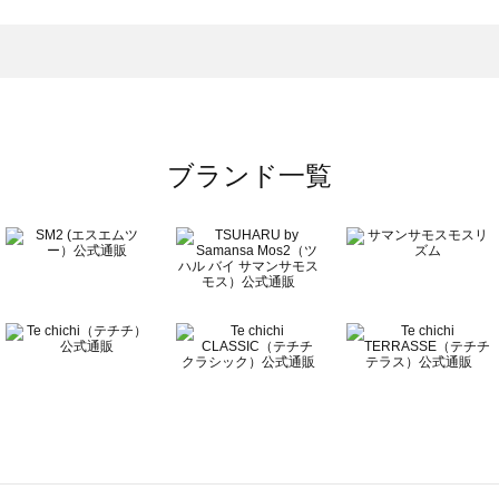
一覧
ブランド一覧