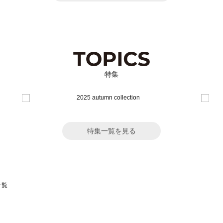
特集
特集一覧を見る
一覧
スモス）の一覧