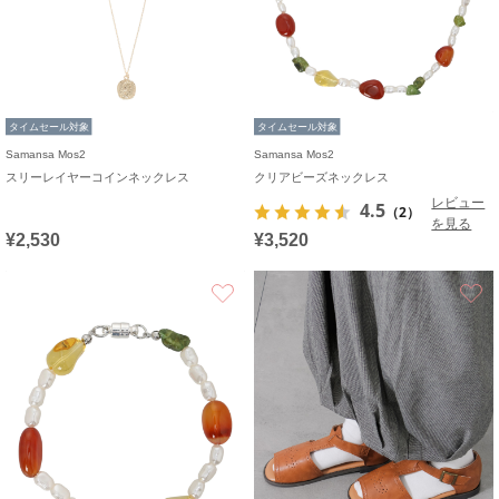
タイムセール対象
タイムセール対象
Samansa Mos2
Samansa Mos2
スリーレイヤーコインネックレス
クリアビーズネックレス
レビュー
4.5
（2）
を見る
¥2,530
¥3,520
お気に入り