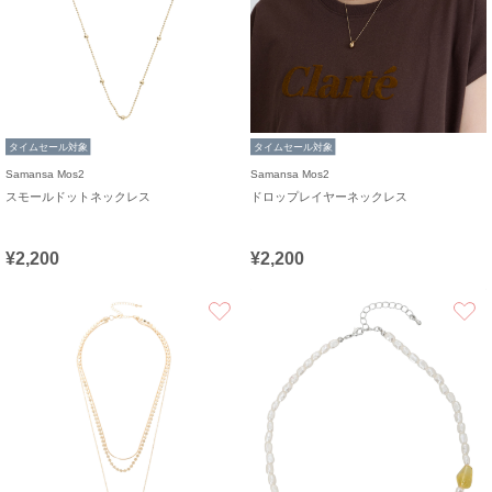
タイムセール対象
タイムセール対象
Samansa Mos2
Samansa Mos2
スモールドットネックレス
ドロップレイヤーネックレス
¥2,200
¥2,200
お気に入り