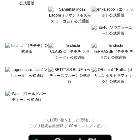
Wpc.（ワールドパーティー）の一覧
＼お買い物をもっと便利に／
アプリ新規会員登録で100ポイントプレゼント！