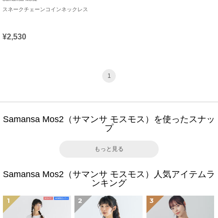
スネークチェーンコインネックレス
¥2,530
1
Samansa Mos2（サマンサ モスモス）を使ったスナッ
プ
もっと見る
Samansa Mos2（サマンサ モスモス）人気アイテムラ
ンキング
1
2
3