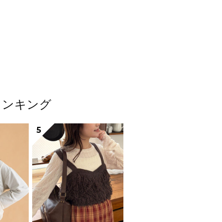
ランキング
5