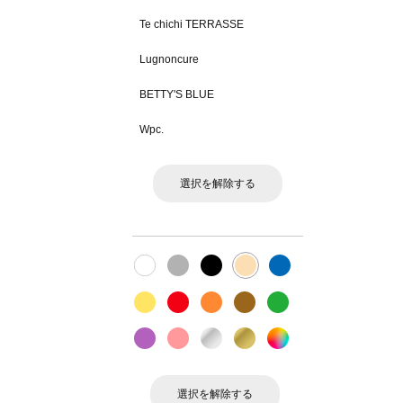
Te chichi TERRASSE
Lugnoncure
BETTY'S BLUE
Wpc.
選択を解除する
選択を解除する