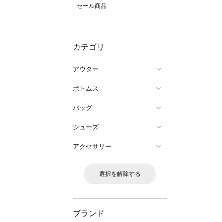
セール商品
カテゴリ
アウター
ボトムス
バッグ
シューズ
アクセサリー
選択を解除する
ブランド