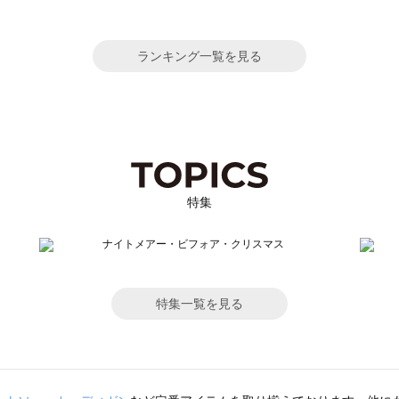
ランキング一覧を見る
特集
特集一覧を見る