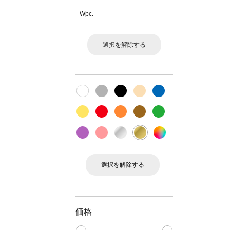
Wpc.
選択を解除する
選択を解除する
価格