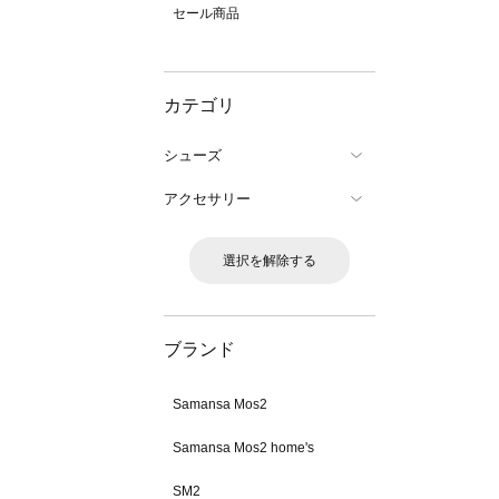
セール商品
カテゴリ
シューズ
アクセサリー
選択を解除する
ブランド
Samansa Mos2
Samansa Mos2 home's
SM2