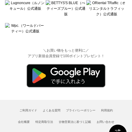
＼お買い物をもっと便利に／
アプリ新規会員登録で100ポイントプレゼント！
ご利用ガイド
よくある質問
プライバシーポリシー
利用規約
会社概要
特定商取引法
古物営業法に基づく記載
お問い合わせ