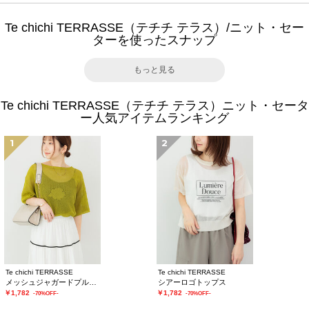
Te chichi TERRASSE（テチチ テラス）/ニット・セー
ターを使ったスナップ
もっと見る
Te chichi TERRASSE（テチチ テラス）ニット・セータ
ー人気アイテムランキング
1
2
Te chichi TERRASSE
Te chichi TERRASSE
メッシュジャガードプルオーバーニット
シアーロゴトップス
￥1,782
￥1,782
-70%OFF-
-70%OFF-