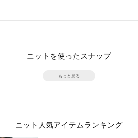
ニットを使ったスナップ
もっと見る
ニット人気アイテムランキング