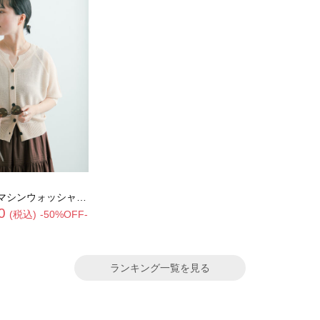
シャブル】ペーパータッチハーフスリーブニット
0
(税込)
-50%OFF-
ランキング一覧を見る