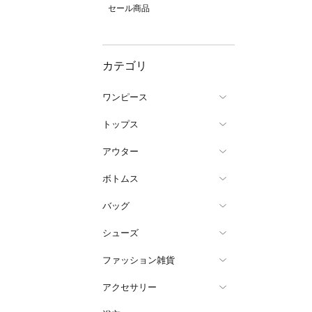
セール商品
カテゴリ
ワンピース
トップス
アウター
ボトムス
バッグ
シューズ
ファッション雑貨
アクセサリー