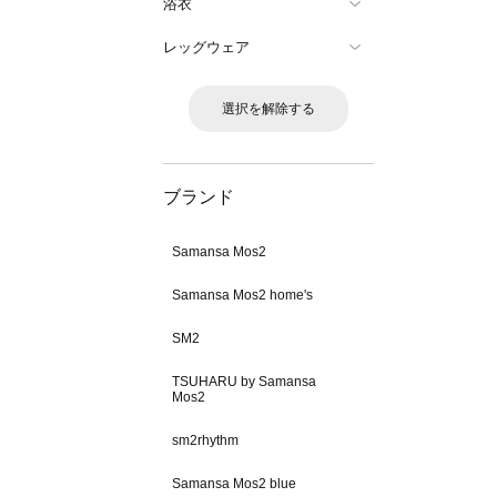
浴衣
レッグウェア
選択を解除する
ブランド
Samansa Mos2
Samansa Mos2 home's
SM2
TSUHARU by Samansa
Mos2
sm2rhythm
Samansa Mos2 blue