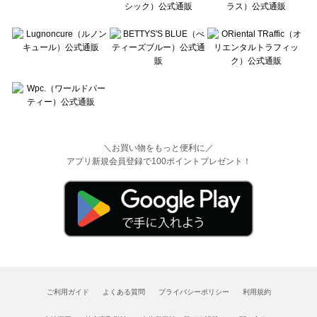
＼お買い物をもっと便利に／
アプリ新規会員登録で100ポイントプレゼント！
ご利用ガイド
よくある質問
プライバシーポリシー
利用規約