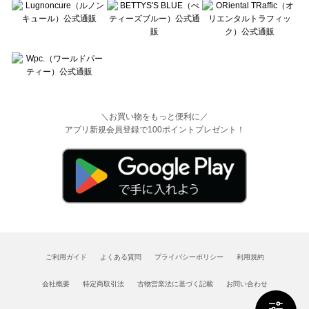
＼お買い物をもっと便利に／
アプリ新規会員登録で100ポイントプレゼント！
ご利用ガイド
よくある質問
プライバシーポリシー
利用規約
会社概要
特定商取引法
古物営業法に基づく記載
お問い合わせ