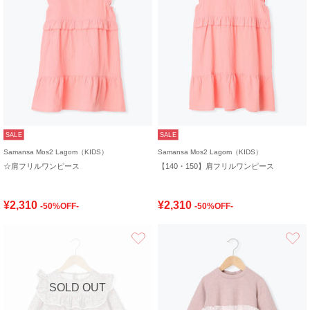
SALE
SALE
Samansa Mos2 Lagom（KIDS）
Samansa Mos2 Lagom（KIDS）
☆肩フリルワンピース
【140・150】肩フリルワンピース
¥2,310
¥2,310
-50%OFF-
-50%OFF-
お気に入り
SOLD OUT