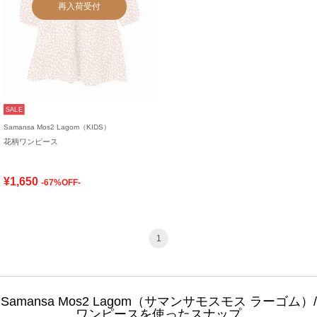
再入荷受付
SALE
Samansa Mos2 Lagom（KIDS）
花柄ワンピース
¥1,650
-67%OFF-
1
Samansa Mos2 Lagom（サマンサモスモス ラーゴム）/
ワンピースを使ったスナップ