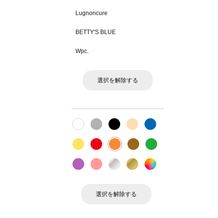
Lugnoncure
BETTY'S BLUE
Wpc.
選択を解除する
選択を解除する