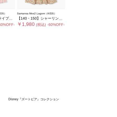
IDS）
Samansa Mos2 Lagom（KIDS）
ーワンピース
【140・150】シャーリング花柄ワンピース
￥1,980
60%OFF-
(税込)
-60%OFF-