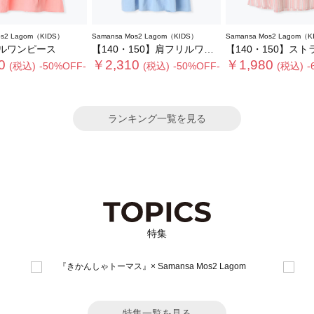
os2 Lagom（KIDS）
Samansa Mos2 Lagom（KIDS）
Samansa Mos2 Lagom（K
ルワンピース
【140・150】肩フリルワンピース
【140・150】ストライプフリルカラ
0
￥2,310
￥1,980
(税込)
-50%OFF-
(税込)
-50%OFF-
(税込)
-
ランキング一覧を見る
特集
特集一覧を見る