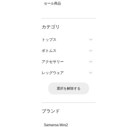
セール商品
カテゴリ
トップス
ボトムス
アクセサリー
レッグウェア
選択を解除する
ブランド
Samansa Mos2