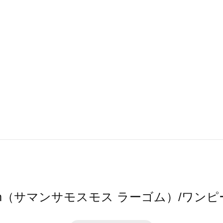
 Lagom（サマンサモスモス ラーゴム）/