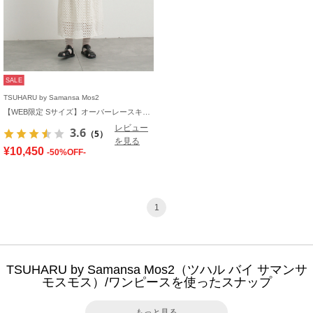
SALE
TSUHARU by Samansa Mos2
【WEB限定 Sサイズ】オーバーレースキャミワンピース
レビュー
3.6
（5）
を見る
¥10,450
-50%OFF-
1
TSUHARU by Samansa Mos2（ツハル バイ サマンサ
モスモス）/ワンピースを使ったスナップ
もっと見る