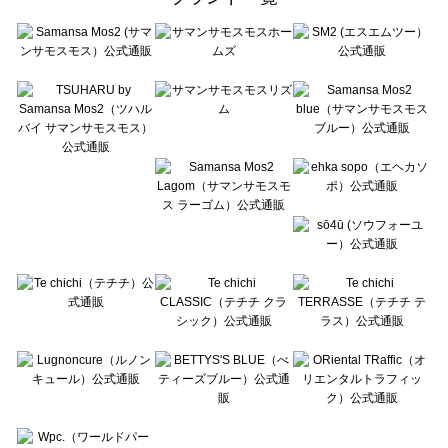
sō4ū（ソウフォーユー）のワンピース一覧
Te chichi（テチチ）のワンピース一覧
Te chichi CLASSIC（テチチ クラシック）のワンピース一覧
Te chichi TERRASSE（テチチ テラス）のワンピース一覧
Lugnoncure（ルノンキュール）のワンピース一覧
BETTY'S BLUE（べティーズブルー）のワンピース一覧
Wpc.（ワールドパーティー）のワンピース一覧