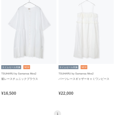
タイムセール対象
NEW
タイムセール対象
NEW
TSUHARU by Samansa Mos2
TSUHARU by Samansa Mos2
裾レースチュニックブラウス
パーツレースギャザーキャミワンピース
¥16,500
¥22,000
1