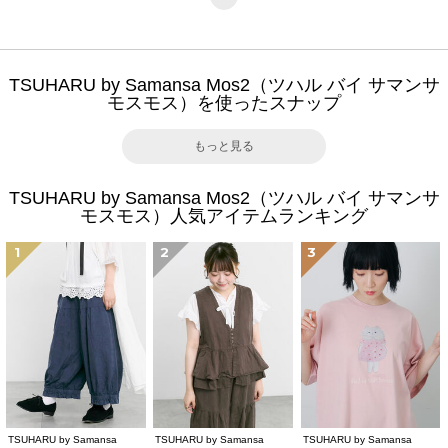
TSUHARU by Samansa Mos2（ツハル バイ サマンサ
モスモス）を使ったスナップ
もっと見る
TSUHARU by Samansa Mos2（ツハル バイ サマンサ
モスモス）人気アイテムランキング
1
2
3
TSUHARU by Samansa
TSUHARU by Samansa
TSUHARU by Samansa