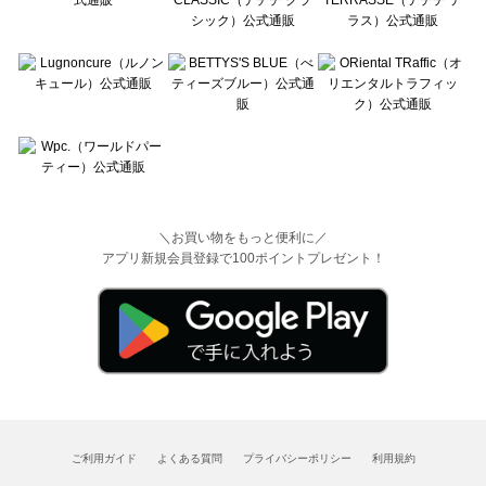
＼お買い物をもっと便利に／
アプリ新規会員登録で100ポイントプレゼント！
ご利用ガイド
よくある質問
プライバシーポリシー
利用規約