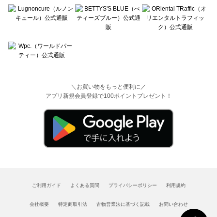
＼お買い物をもっと便利に／
アプリ新規会員登録で100ポイントプレゼント！
ご利用ガイド
よくある質問
プライバシーポリシー
利用規約
会社概要
特定商取引法
古物営業法に基づく記載
お問い合わせ