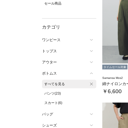
セール商品
カテゴリ
ワンピース
トップス
アウター
タイムセール対象
ボトムス
Samansa Mos2
綿ナイロンカ
すべてを見る
￥6,600
パンツ(23)
スカート(6)
バッグ
シューズ