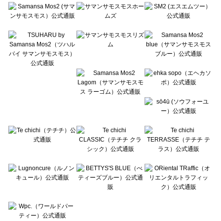
Te chichi（テチチ）のバッグ・ポーチ一覧
Te chichi CLASSIC（テチチ クラシック）のバッグ・ポーチ一覧
Te chichi TERRASSE（テチチ テラス）のバッグ・ポーチ一覧
Lugnoncure（ルノンキュール）のバッグ・ポーチ一覧
BETTY'S BLUE（べティーズブルー）のバッグ・ポーチ一覧
Wpc.（ワールドパーティー）のバッグ・ポーチ一覧