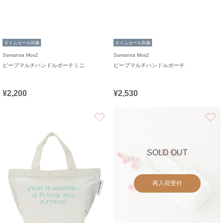
タイムセール対象
タイムセール対象
Samansa Mos2
Samansa Mos2
ピープマルチハンドルポーチミニ
ピープマルチハンドルポーチ
¥2,200
¥2,530
お気に入り
SOLD OUT
再入荷受付