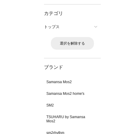
カテゴリ
トップス
選択を解除する
ブランド
Samansa Mos2
Samansa Mos2 home's
SM2
TSUHARU by Samansa
Mos2
sm2rhythm