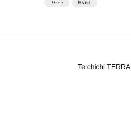
リセット
絞り込む
Te chichi