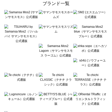
ehka sopo（エヘカソポ）の一覧
ブランド一覧
sō4ū（ソウフォーユー）の一覧
Te chichi（テチチ）の一覧
Te chichi CLASSIC（テチチ クラシック）の一覧
Te chichi TERRASSE（テチチ テラス）の一覧
Lugnoncure（ルノンキュール）の一覧
BETTY'S BLUE（べティーズブルー）の一覧
Wpc.（ワールドパーティー）の一覧