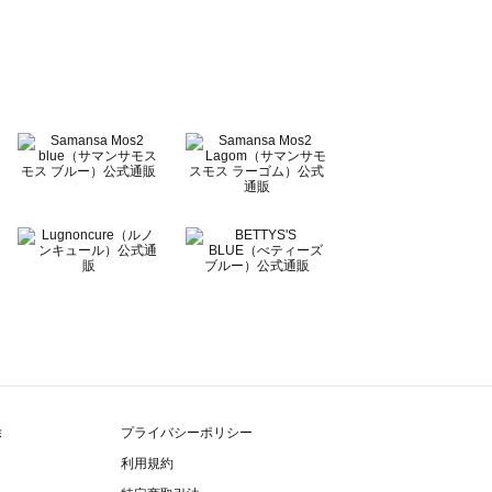
除
プライバシーポリシー
利用規約