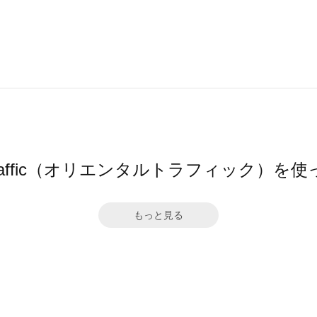
l TRaffic（オリエンタルトラフィック）
もっと見る