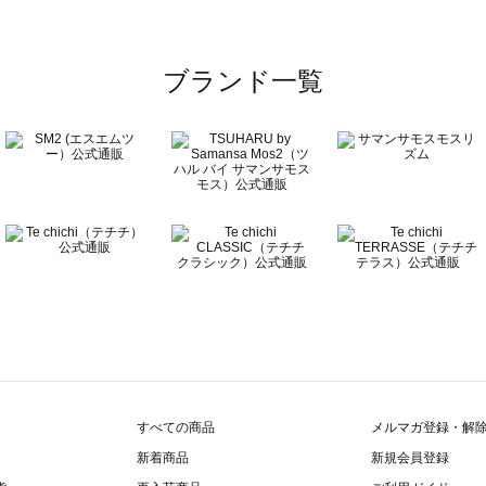
ブランド一覧
すべての商品
メルマガ登録・解
新着商品
新規会員登録