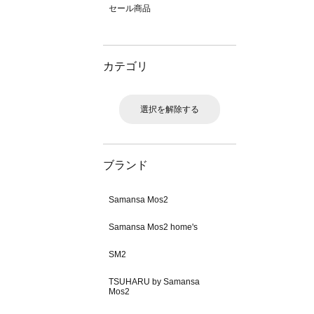
セール商品
カテゴリ
選択を解除する
ブランド
Samansa Mos2
Samansa Mos2 home's
SM2
TSUHARU by Samansa
Mos2