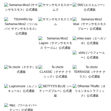
Te chichi（テチチ）の一覧
Te chichi CLASSIC（テチチ クラシック）の一覧
Te chichi TERRASSE（テチチ テラス）の一覧
Lugnoncure（ルノンキュール）の一覧
BETTY'S BLUE（べティーズブルー）の一覧
Wpc.（ワールドパーティー）の一覧