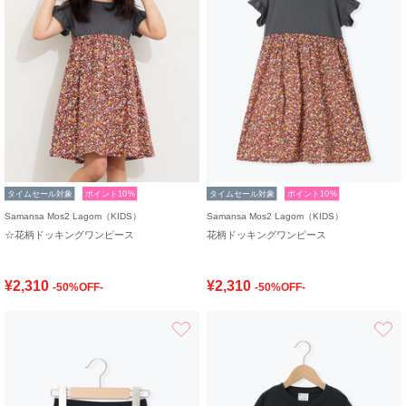
タイムセール対象
ポイント10%
タイムセール対象
ポイント10%
Samansa Mos2 Lagom（KIDS）
Samansa Mos2 Lagom（KIDS）
☆花柄ドッキングワンピース
花柄ドッキングワンピース
¥2,310
¥2,310
-50%OFF-
-50%OFF-
お気に入り