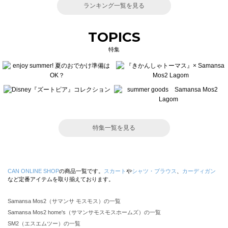
ランキング一覧を見る
TOPICS
特集
特集一覧を見る
CAN ONLINE SHOP
の商品一覧です。
スカート
や
シャツ・ブラウス
、
カーディガン
など定番アイテムを取り揃えております。
Samansa Mos2（サマンサ モスモス）の一覧
Samansa Mos2 home's（サマンサモスモスホームズ）の一覧
SM2（エスエムツー）の一覧