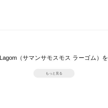
Mos2 Lagom（サマンサモスモス ラーゴム
もっと見る