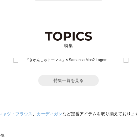
特集
特集一覧を見る
シャツ・ブラウス
、
カーディガン
など定番アイテムを取り揃えておりま
一覧