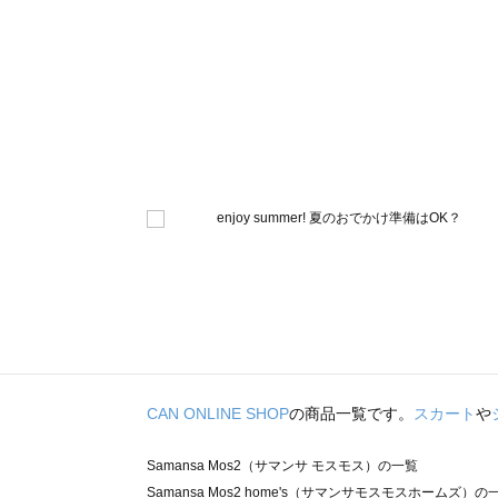
CAN ONLINE SHOP
の商品一覧です。
スカート
や
Samansa Mos2（サマンサ モスモス）の一覧
Samansa Mos2 home's（サマンサモスモスホームズ）の