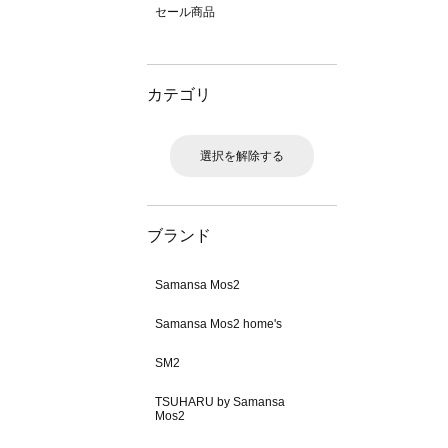
セール商品
カテゴリ
選択を解除する
ブランド
Samansa Mos2
Samansa Mos2 home's
SM2
TSUHARU by Samansa
Mos2