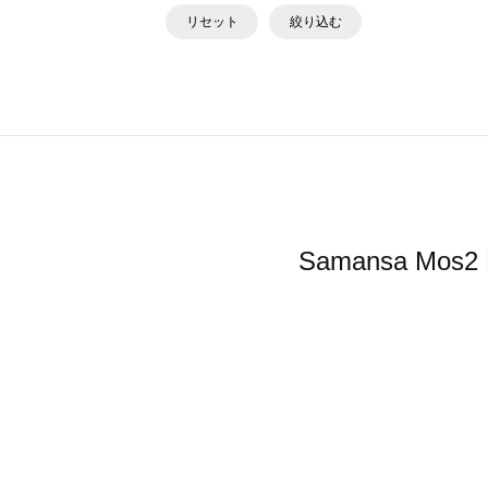
リセット
絞り込む
Samansa 