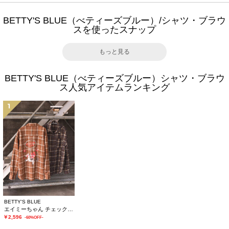
BETTY'S BLUE（べティーズブルー）/シャツ・ブラウ
スを使ったスナップ
もっと見る
BETTY'S BLUE（べティーズブルー）シャツ・ブラウ
ス人気アイテムランキング
1
BETTY'S BLUE
エイミーちゃん チェックシャツ
￥2,596
-60%OFF-