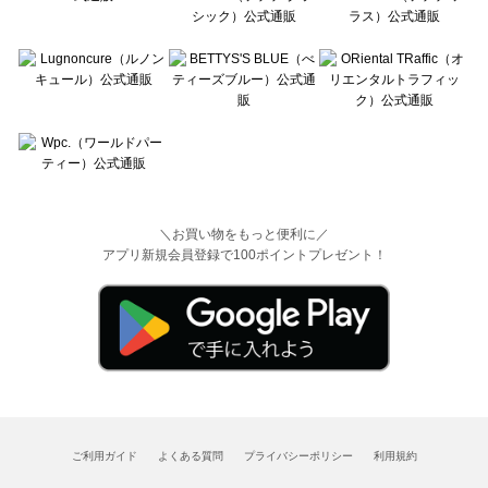
＼お買い物をもっと便利に／
アプリ新規会員登録で100ポイントプレゼント！
ご利用ガイド
よくある質問
プライバシーポリシー
利用規約