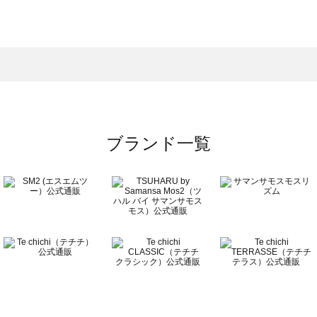
モスモス）のボトムス一覧
トムス一覧
のボトムス一覧
ブランド一覧