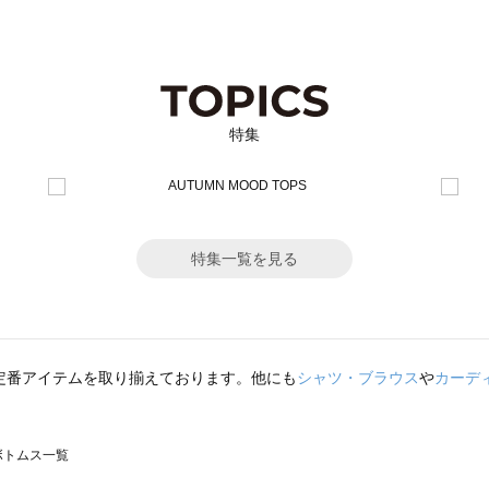
特集
特集一覧を見る
定番アイテムを取り揃えております。他にも
シャツ・ブラウス
や
カーデ
のボトムス一覧