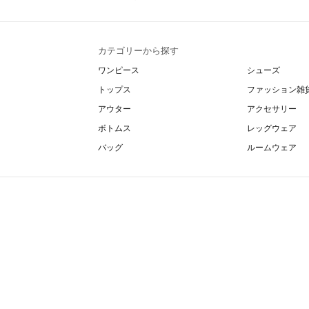
カテゴリーから探す
ワンピース
シューズ
トップス
ファッション雑
アウター
アクセサリー
ボトムス
レッグウェア
バッグ
ルームウェア