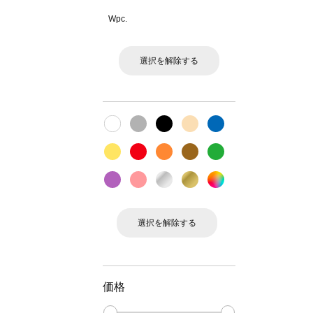
Wpc.
選択を解除する
選択を解除する
価格