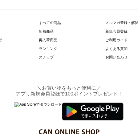
すべての商品
メルマガ登録・解
新着商品
新規会員登録
貨
再入荷商品
ご利用ガイド
ランキング
よくある質問
スナップ
お問い合わせ
＼お買い物をもっと便利に／
アプリ新規会員登録で100ポイントプレゼント！