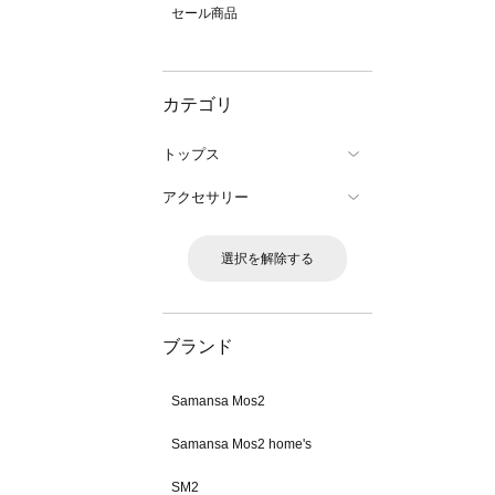
セール商品
カテゴリ
トップス
アクセサリー
選択を解除する
ブランド
Samansa Mos2
Samansa Mos2 home's
SM2