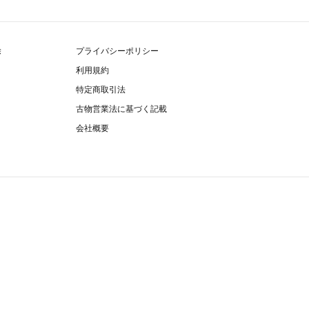
除
プライバシーポリシー
利用規約
特定商取引法
古物営業法に基づく記載
会社概要