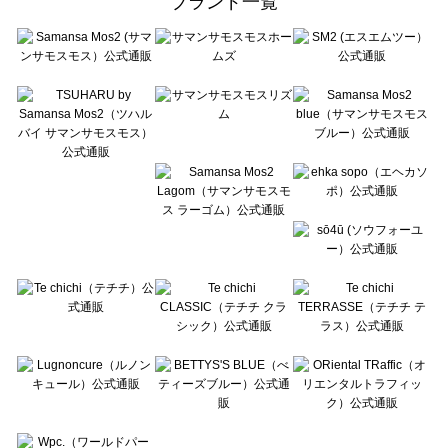
ブランド一覧
sō4ū（ソウフォーユー）のスカート一覧
Te chichi（テチチ）のスカート一覧
Te chichi CLASSIC（テチチ クラシック）のスカート一覧
Te chichi TERRASSE（テチチ テラス）のスカート一覧
Lugnoncure（ルノンキュール）のスカート一覧
BETTY'S BLUE（べティーズブルー）のスカート一覧
Wpc.（ワールドパーティー）のスカート一覧