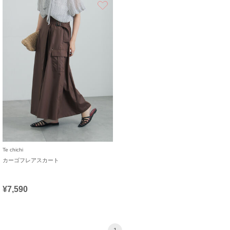
Te chichi
カーゴフレアスカート
¥7,590