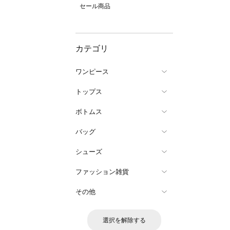
セール商品
カテゴリ
ワンピース
トップス
ボトムス
バッグ
シューズ
ファッション雑貨
その他
選択を解除する