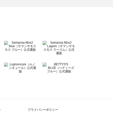
除
プライバシーポリシー