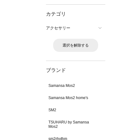
カテゴリ
アクセサリー
選択を解除する
ブランド
Samansa Mos2
Samansa Mos2 home's
SM2
TSUHARU by Samansa
Mos2
sm2rhythm