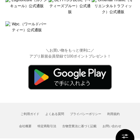
＼お買い物をもっと便利に／
アプリ新規会員登録で100ポイントプレゼント！
ご利用ガイド
よくある質問
プライバシーポリシー
利用規約
会社概要
特定商取引法
古物営業法に基づく記載
お問い合わせ