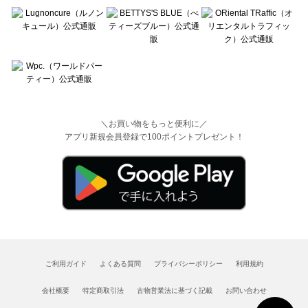
＼お買い物をもっと便利に／
アプリ新規会員登録で100ポイントプレゼント！
ご利用ガイド
よくある質問
プライバシーポリシー
利用規約
会社概要
特定商取引法
古物営業法に基づく記載
お問い合わせ