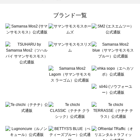
Samansa Mos2 Lagom（サマンサモスモス ラーゴム）のシューズ一覧
ehka sopo（エヘカソポ）のシューズ一覧
ブランド一覧
sō4ū（ソウフォーユー）のシューズ一覧
Te chichi（テチチ）のシューズ一覧
Te chichi CLASSIC（テチチ クラシック）のシューズ一覧
Te chichi TERRASSE（テチチ テラス）のシューズ一覧
Lugnoncure（ルノンキュール）のシューズ一覧
BETTY'S BLUE（べティーズブルー）のシューズ一覧
Wpc.（ワールドパーティー）のシューズ一覧