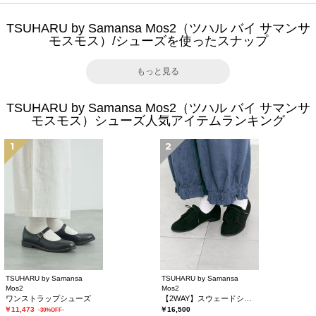
TSUHARU by Samansa Mos2（ツハル バイ サマンサ
モスモス）/シューズを使ったスナップ
もっと見る
TSUHARU by Samansa Mos2（ツハル バイ サマンサ
モスモス）シューズ人気アイテムランキング
1
2
TSUHARU by Samansa
TSUHARU by Samansa
Mos2
Mos2
ワンストラップシューズ
【2WAY】スウェードシューズ
￥11,473
￥16,500
-30%OFF-